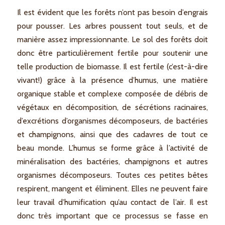
Il est évident que les forêts n’ont pas besoin d’engrais
pour pousser. Les arbres poussent tout seuls, et de
manière assez impressionnante. Le sol des forêts doit
donc être particulièrement fertile pour soutenir une
telle production de biomasse. Il est fertile (c’est-à-dire
vivant!) grâce à la présence d’humus, une matière
organique stable et complexe composée de débris de
végétaux en décomposition, de sécrétions racinaires,
d’excrétions d’organismes décomposeurs, de bactéries
et champignons, ainsi que des cadavres de tout ce
beau monde. L’humus se forme grâce à l’activité de
minéralisation des bactéries, champignons et autres
organismes décomposeurs. Toutes ces petites bêtes
respirent, mangent et éliminent. Elles ne peuvent faire
leur travail d’humification qu’au contact de l’air. Il est
donc très important que ce processus se fasse en