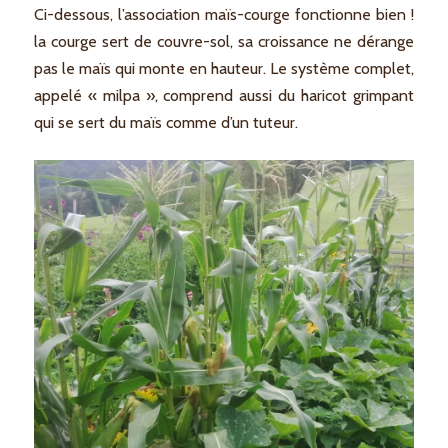
Ci-dessous, l’association maïs-courge fonctionne bien !
la courge sert de couvre-sol, sa croissance ne dérange
pas le maïs qui monte en hauteur. Le système complet,
appelé « milpa », comprend aussi du haricot grimpant
qui se sert du maïs comme d’un tuteur.