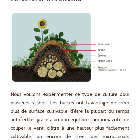
Nous voulons expérimenter ce type de culture pour
plusieurs raisons. Les buttes ont l’avantage de créer
plus de surface cultivable, d’être la plupart du temps
autofertiles grâce à un bon équilibre carbone/azote, de
couper le vent, d’être à une hauteur plus facilement
cultivable, ou encore de créer des microclimats