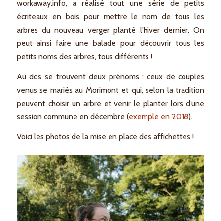
workaway.info, a réalisé tout une série de petits
écriteaux en bois pour mettre le nom de tous les
arbres du nouveau verger planté l’hiver dernier. On
peut ainsi faire une balade pour découvrir tous les
petits noms des arbres, tous différents !
Au dos se trouvent deux prénoms : ceux de couples
venus se mariés au Morimont et qui, selon la tradition
peuvent choisir un arbre et venir le planter lors d’une
session commune en décembre (
exemple en 2018
).
Voici les photos de la mise en place des affichettes !