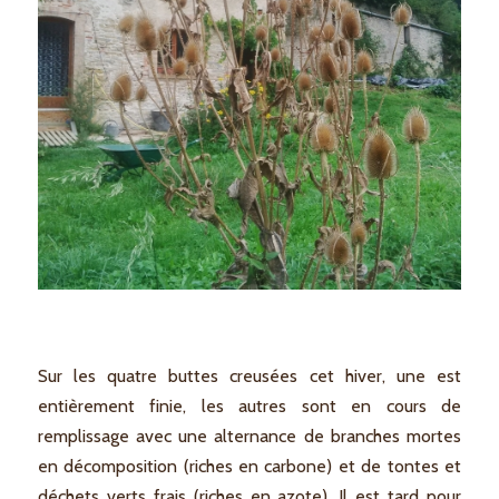
Sur les quatre buttes creusées cet hiver, une est
entièrement finie, les autres sont en cours de
remplissage avec une alternance de branches mortes
en décomposition (riches en carbone) et de tontes et
déchets verts frais (riches en azote). Il est tard pour