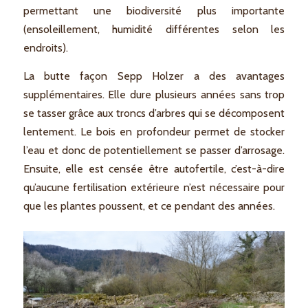
permettant une biodiversité plus importante
(ensoleillement, humidité différentes selon les
endroits).
La butte façon Sepp Holzer a des avantages
supplémentaires. Elle dure plusieurs années sans trop
se tasser grâce aux troncs d’arbres qui se décomposent
lentement. Le bois en profondeur permet de stocker
l’eau et donc de potentiellement se passer d’arrosage.
Ensuite, elle est censée être autofertile, c’est-à-dire
qu’aucune fertilisation extérieure n’est nécessaire pour
que les plantes poussent, et ce pendant des années.