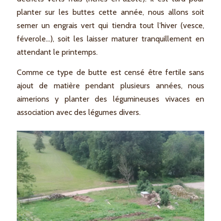
planter sur les buttes cette année, nous allons soit
semer un engrais vert qui tiendra tout l’hiver (vesce,
féverole…), soit les laisser maturer tranquillement en
attendant le printemps.
Comme ce type de butte est censé être fertile sans
ajout de matière pendant plusieurs années, nous
aimerions y planter des légumineuses vivaces en
association avec des légumes divers.