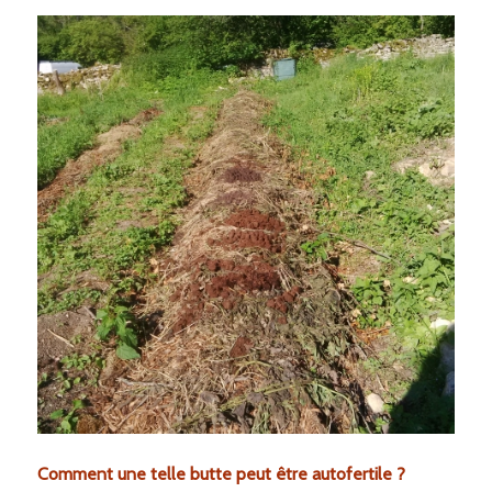
Comment une telle butte peut être autofertile ?