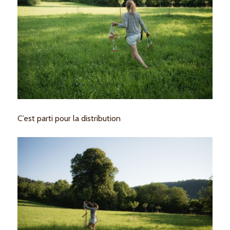
C’est parti pour la distribution