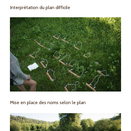
Interprétation du plan difficile
Mise en place des noms selon le plan