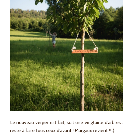
Le nouveau verger est fait, soit une vingtaine d’arbres :
reste à faire tous ceux d’avant ! Margaux revient !! :)