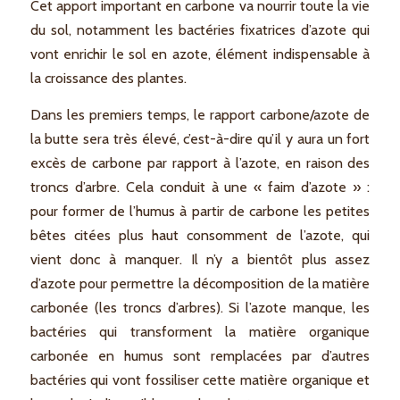
Cet apport important en carbone va nourrir toute la vie
du sol, notamment les bactéries fixatrices d’azote qui
vont enrichir le sol en azote, élément indispensable à
la croissance des plantes.
Dans les premiers temps, le rapport carbone/azote de
la butte sera très élevé, c’est-à-dire qu’il y aura un fort
excès de carbone par rapport à l’azote, en raison des
troncs d’arbre. Cela conduit à une « faim d’azote » :
pour former de l’humus à partir de carbone les petites
bêtes citées plus haut consomment de l’azote, qui
vient donc à manquer. Il n’y a bientôt plus assez
d’azote pour permettre la décomposition de la matière
carbonée (les troncs d’arbres). Si l’azote manque, les
bactéries qui transforment la matière organique
carbonée en humus sont remplacées par d’autres
bactéries qui vont fossiliser cette matière organique et