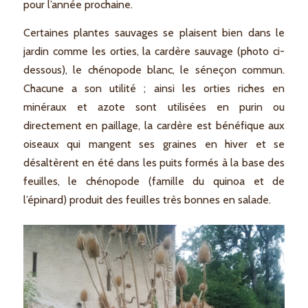
pour l’année prochaine.
Certaines plantes sauvages se plaisent bien dans le
jardin comme les orties, la cardère sauvage (photo ci-
dessous), le chénopode blanc, le séneçon commun.
Chacune a son utilité ; ainsi les orties riches en
minéraux et azote sont utilisées en purin ou
directement en paillage, la cardère est bénéfique aux
oiseaux qui mangent ses graines en hiver et se
désaltèrent en été dans les puits formés à la base des
feuilles, le chénopode (famille du quinoa et de
l’épinard) produit des feuilles très bonnes en salade.