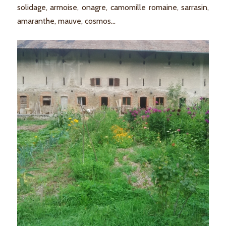
solidage, armoise, onagre, camomille romaine, sarrasin,
amaranthe, mauve, cosmos…