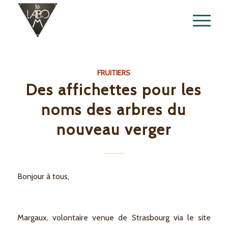
FRUITIERS
Des affichettes pour les
noms des arbres du
nouveau verger
Bonjour à tous,
Margaux, volontaire venue de Strasbourg via le site