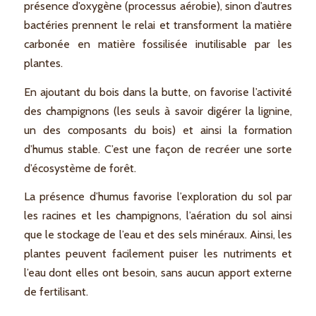
présence d’oxygène (processus aérobie), sinon d’autres
bactéries prennent le relai et transforment la matière
carbonée en matière fossilisée inutilisable par les
plantes.
En ajoutant du bois dans la butte, on favorise l’activité
des champignons (les seuls à savoir digérer la lignine,
un des composants du bois) et ainsi la formation
d’humus stable. C’est une façon de recréer une sorte
d’écosystème de forêt.
La présence d’humus favorise l’exploration du sol par
les racines et les champignons, l’aération du sol ainsi
que le stockage de l’eau et des sels minéraux. Ainsi, les
plantes peuvent facilement puiser les nutriments et
l’eau dont elles ont besoin, sans aucun apport externe
de fertilisant.