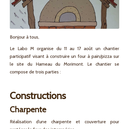
Bonjour à tous,
Le Labo M organise du 11 au 17 août un chantier
participatif visant à construire un four à pain/pizza sur
le site du Hameau du Morimont. Le chantier se
compose de trois parties :
Constructions
Charpente
Réalisation d’une charpente et couverture pour