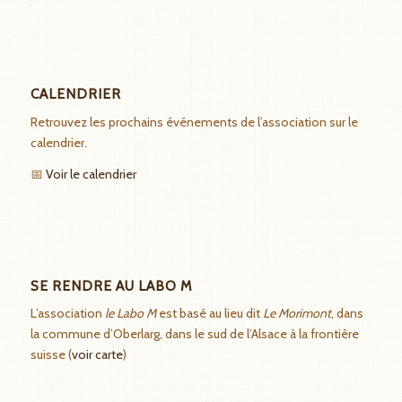
CALENDRIER
Retrouvez les prochains événements de l’association sur le
calendrier.
📅
Voir le calendrier
SE RENDRE AU LABO M
L’association
le Labo M
est basé au lieu dit
Le Morimont
, dans
la commune d’Oberlarg, dans le sud de l’Alsace à la frontière
suisse (
voir carte
)