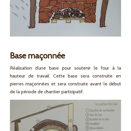
Base maçonnée
Réalisation d’une base pour soutenir le four à la
hauteur de travail. Cette base sera construite en
pierres maçonnées et sera construite avant le début
de la période de chantier participatif.