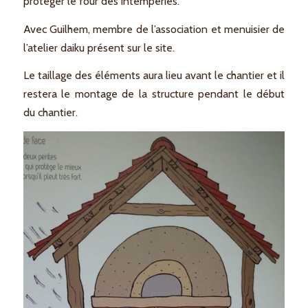
protéger le four des intempéries.
Avec Guilhem, membre de l’association et menuisier de
l’atelier daiku présent sur le site.
Le taillage des éléments aura lieu avant le chantier et il
restera le montage de la structure pendant le début
du chantier.