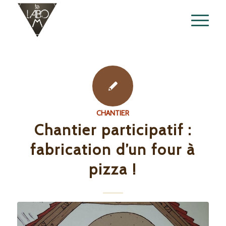
CHANTIER
Chantier participatif :
fabrication d’un four à
pizza !