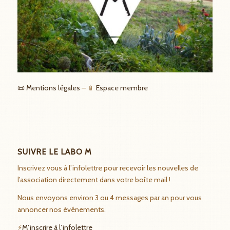
📜 Mentions légales
– 📱
Espace membre
SUIVRE LE LABO M
Inscrivez vous à l’infolettre pour recevoir les nouvelles de
l’association directement dans votre boîte mail !
Nous envoyons environ 3 ou 4 messages par an pour vous
annoncer nos événements.
⚡
M’inscrire à l’infolettre