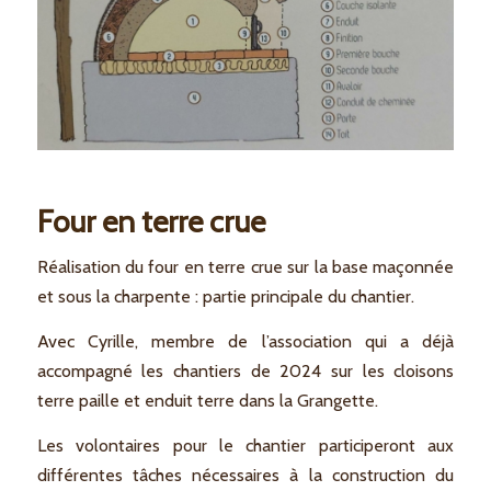
Four en terre crue
Réalisation du four en terre crue sur la base maçonnée
et sous la charpente : partie principale du chantier.
Avec Cyrille, membre de l’association qui a déjà
accompagné les chantiers de 2024 sur les cloisons
terre paille et enduit terre dans la Grangette.
Les volontaires pour le chantier participeront aux
différentes tâches nécessaires à la construction du