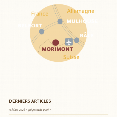
DERNIERS ARTICLES
Médias 2026 : qui possède quoi ?