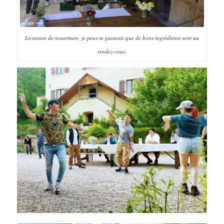
Livraison de nourriture, je peux te garantir que de bons ingrédients sont au
rendez-vous.