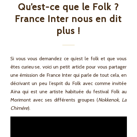
Qu’est-ce que le Folk ?
France Inter nous en dit
plus !
Si vous vous demandez ce qu’est le folk et que vous
êtes curieu∙se, voici un petit article pour vous partager
une émission de France Inter qui parle de tout cela, en
décrivant un peu l’esprit du Folk avec comme invitée
Aïna qui est une artiste habituée du festival Folk au
Morimont avec ses différents groupes (
Nokkenok, La
Chimère
).