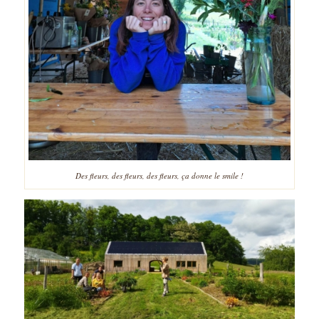
Des fleurs, des fleurs, des fleurs, ça donne le smile !