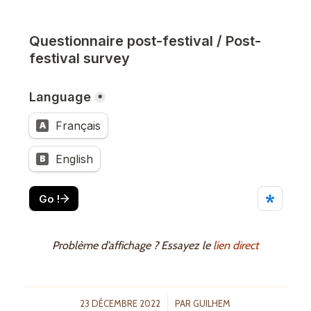
Problème d’affichage ? Essayez le
lien direct
/
23 DÉCEMBRE 2022
PAR
GUILHEM