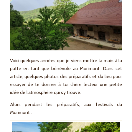
Voici quelques années que je viens mettre la main à la
patte en tant que bénévole au Morimont. Dans cet
article, quelques photos des préparatifs et du lieu pour
essayer de te donner à toi chère lecteur une petite
idée de l’atmosphère qui s’y trouve.
Alors pendant les préparatifs, aux festivals du
Morimont :