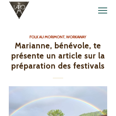
FOLK AU MORIMONT
,
WORKAWAY
Marianne, bénévole, te
présente un article sur la
préparation des festivals