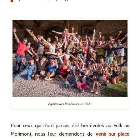
Équipe des bénévoles en 2023
Pour ceux qui n’ont jamais été bénévoles au Folk au
Morimont, nous leur demandons de
venir sur place