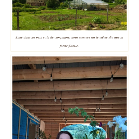
Situé dans un petit coin de campagne, nous sommes sur le même site que la
ferme florale.