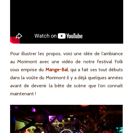
Pour illustrer les propos, voici une idée de l’ambiance
au Morimont avec une vidéo de notre festival Folk
sous emprise du
Mange-Bal
, qui a fait ses tout débuts
dans la voûte du Morimont il y a déjà quelques années
avant de devenir la bête de scène que l’on connaît
maintenant !