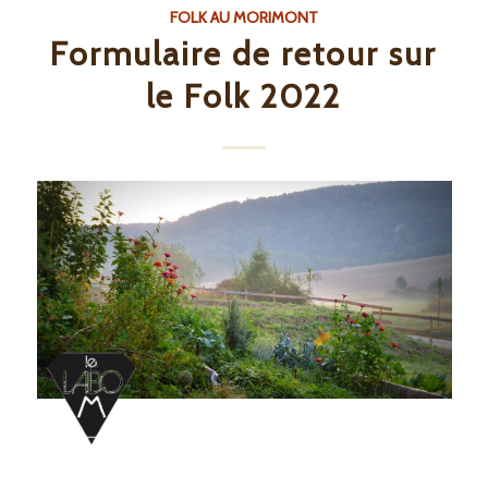
FOLK AU MORIMONT
Formulaire de retour sur
le Folk 2022