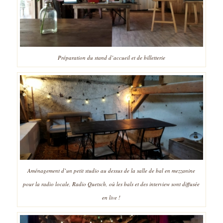
Préparation du stand d’accueil et de billetterie
Aménagement d’un petit studio au dessus de la salle de bal en mezzanine
pour la radio locale, Radio Quetsch, où les bals et des interview sont diffusée
en live !