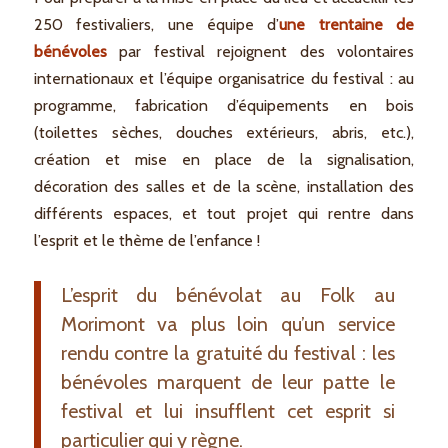
250 festivaliers, une équipe d’
une trentaine de
bénévoles
par festival rejoignent des volontaires
internationaux et l’équipe organisatrice du festival : au
programme, fabrication d’équipements en bois
(toilettes sèches, douches extérieurs, abris, etc.),
création et mise en place de la signalisation,
décoration des salles et de la scène, installation des
différents espaces, et tout projet qui rentre dans
l’esprit et le thème de
l’enfance
!
L’esprit du bénévolat au Folk au
Morimont va plus loin qu’un service
rendu contre la gratuité du festival : les
bénévoles marquent de leur patte le
festival et lui insufflent cet esprit si
particulier qui y règne.