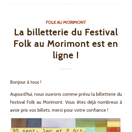
FOLK AU MORIMONT
La billetterie du Festival
Folk au Morimont est en
ligne !
Bonjour à tous !
Aujourd’hui, nous ouvrons comme prévu la billetterie du
festival Folk au Morimont. Vous êtes déjà nombreux à
avoir pris vos billets, merci pour votre confiance !