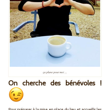
ça plane pour moi …
On cherche des bénévoles !
Pour préparer à la mise en place du lieu et accueillir les