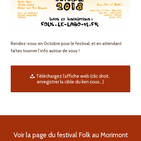
Rendez-vous en Octobre pour le festival, et en attendant
faîtes tourner l’info autour de vous !
Téléchargez l’affiche web (clic droit,
enregistrer la cible du lien sous...)
Voir la page du festival Folk au Morimont