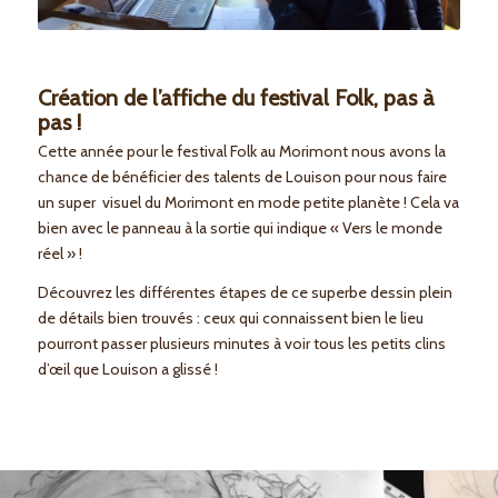
Création de l’affiche du festival Folk, pas à
pas !
Cette année pour le festival Folk au Morimont nous avons la
chance de bénéficier des talents de Louison pour nous faire
un super visuel du Morimont en mode petite planète ! Cela va
bien avec le panneau à la sortie qui indique « Vers le monde
réel » !
Découvrez les différentes étapes de ce superbe dessin plein
de détails bien trouvés : ceux qui connaissent bien le lieu
pourront passer plusieurs minutes à voir tous les petits clins
d’œil que Louison a glissé !