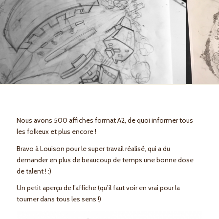
Nous avons 500 affiches format A2, de quoi informer tous
les folkeux et plus encore !
Bravo à Louison pour le super travail réalisé, qui a du
demander en plus de beaucoup de temps une bonne dose
de talent ! :)
Un petit aperçu de l’affiche (qu’il faut voir en vrai pour la
tourner dans tous les sens !)