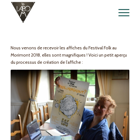
Nous venons de recevoir les affiches du Festival Folk au
Morimont 2018, elles sont magnifiques ! Voici un petit aperçu
du processus de création de l’affiche :