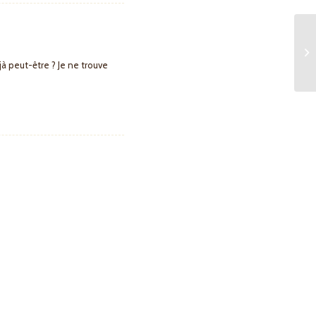
jà peut-être ? Je ne trouve