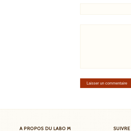
A PROPOS DU LABO M
SUIVRE