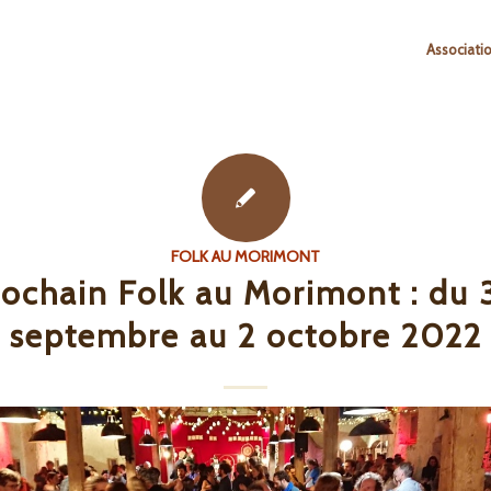
Associati
FOLK AU MORIMONT
rochain Folk au Morimont : du 
septembre au 2 octobre 2022