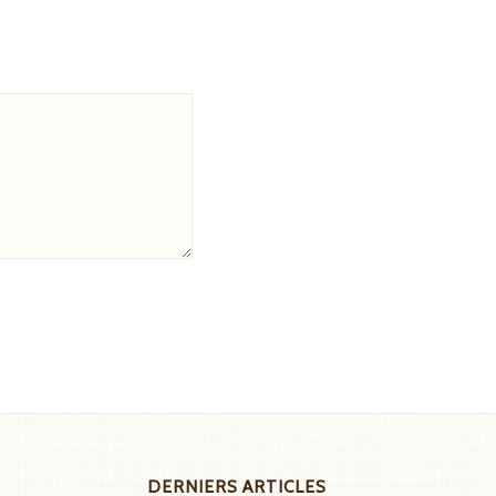
DERNIERS ARTICLES