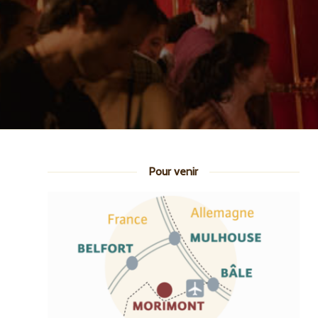
Pour venir