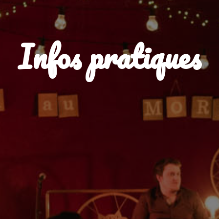
Infos pratiques