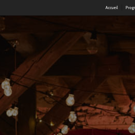
Accueil
Prog