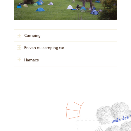
Camping
En van ou camping car
Hamacs