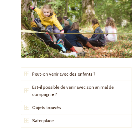
Peut-on venir avec des enfants ?
Est-il possible de venir avec son animal de
compagnie ?
Objets trouvés
Safer place