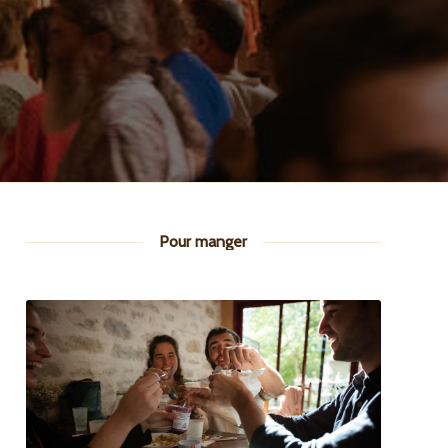
Pour manger