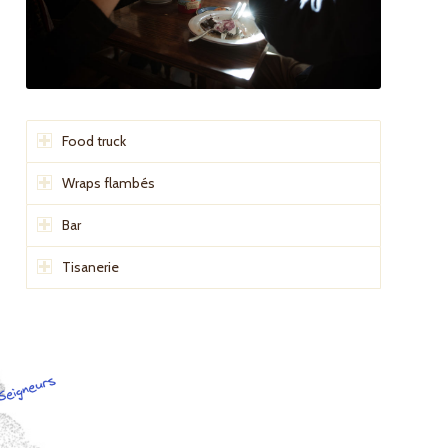
Food truck
Wraps flambés
Bar
Tisanerie