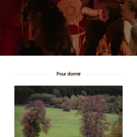
Pour dormir