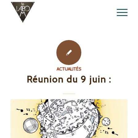
ACTUALITÉS
Réunion du 9 juin :