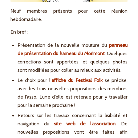
Neuf membres présents pour cette réunion
hebdomadaire.
En bref :
Présentation de la nouvelle mouture du
panneau
de présentation du hameau du Morimont
. Quelques
corrections sont apportées, et quelques photos
sont modifiées pour coller au mieux aux activités.
Le choix pour l’
affiche du Festival Folk
se précise,
avec les trois nouvelles propositions des membres
de l’asso. L’une d’elle est retenue pour y travailler
pour la semaine prochaine !
Retours sur les travaux concernant la lisibilité et
navigation du
site web de l’association
. De
nouvelles propositions vont être faites afin