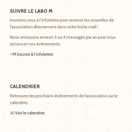
SUIVRE LE LABO M
Inscrivez vous à l’infolettre pour recevoir les nouvelles de
l’association directement dans votre boîte mail !
Nous envoyons environ 3 ou 4 messages par an pour vous
annoncer nos événements.
⚡
M’inscrire à l’infolettre
CALENDRIER
Retrouvez les prochains événements de l’association sur le
calendrier.
📅
Voir le calendrier