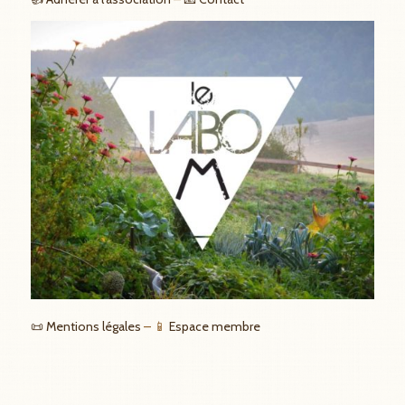
📜 Mentions légales
– 📱
Espace membre