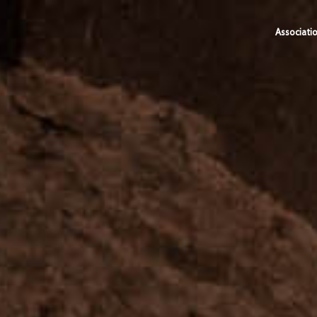
Associati