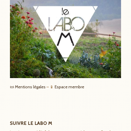
📜 Mentions légales
– 📱
Espace membre
SUIVRE LE LABO M