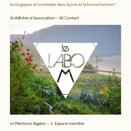
écologiques et sociétales dans la joie et la bonne humeur !
👍 Adhérer à l’association
–
📧 Contact
📜 Mentions légales
– 📱
Espace membre