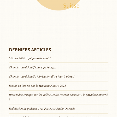
DERNIERS ARTICLES
Médias 2026 : qui possède quoi ?
Chantier participatif four à pain/pizza
Chantier participatif : fabrication d’un four à pizza !
Retour en images sur le Hameau Nature 2025
Petite vidéo critique sur les vidéos (et les réseaux sociaux) : le paradoxe incarné
!
Rediffusion de podcast d’Au Poste sur Radio Questch