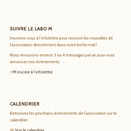
SUIVRE LE LABO M
Inscrivez vous à l’infolettre pour recevoir les nouvelles de
l’association directement dans votre boîte mail !
Nous envoyons environ 3 ou 4 messages par an pour vous
annoncer nos événements.
⚡
M’inscrire à l’infolettre
CALENDRIER
Retrouvez les prochains événements de l’association sur le
calendrier.
📅
Voir le calendrier